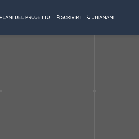
RLAMI DEL PROGETTO
SCRIVIMI
CHIAMAMI