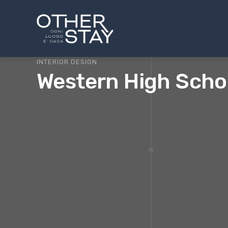
INTERIOR DESIGN
Western High Scho