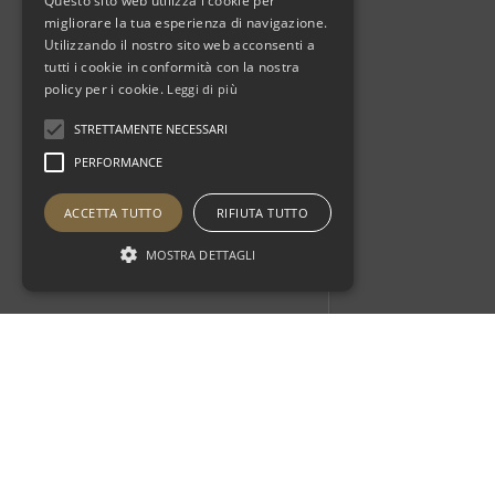
Questo sito web utilizza i cookie per
migliorare la tua esperienza di navigazione.
Utilizzando il nostro sito web acconsenti a
tutti i cookie in conformità con la nostra
policy per i cookie.
Leggi di più
STRETTAMENTE NECESSARI
PERFORMANCE
ACCETTA TUTTO
RIFIUTA TUTTO
MOSTRA DETTAGLI