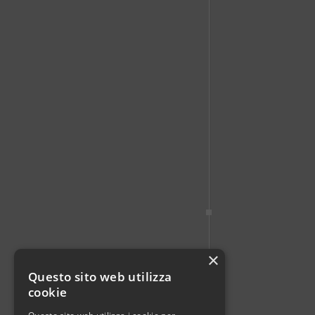
×
Questo sito web utilizza
cookie