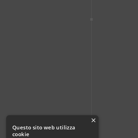
×
Questo sito web utilizza
cookie