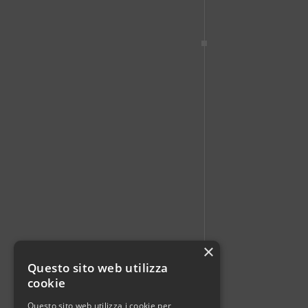
×
Questo sito web utilizza
cookie
Questo sito web utilizza i cookie per