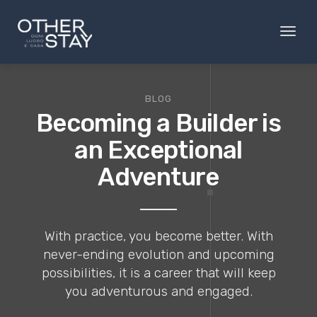
Toggl
naviga
BLOG
Becoming a Builder is
an Exceptional
Adventure
With practice, you become better. With
never-ending evolution and upcoming
possibilities, it is a career that will keep
you adventurous and engaged.