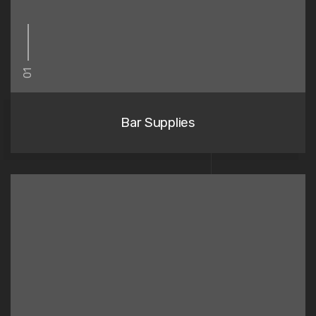
01
Bar Supplies