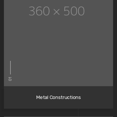
01
Metal Constructions