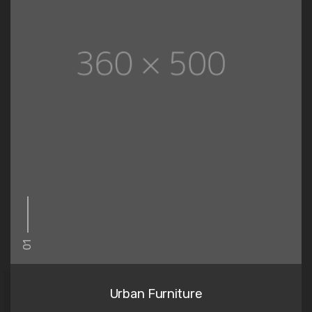
01
Urban Furniture