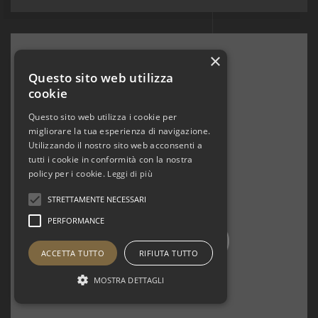
×
Questo sito web utilizza
cookie
Questo sito web utilizza i cookie per
migliorare la tua esperienza di navigazione.
Utilizzando il nostro sito web acconsenti a
tutti i cookie in conformità con la nostra
policy per i cookie.
Leggi di più
STRETTAMENTE NECESSARI
PERFORMANCE
ACCETTA TUTTO
RIFIUTA TUTTO
MOSTRA DETTAGLI