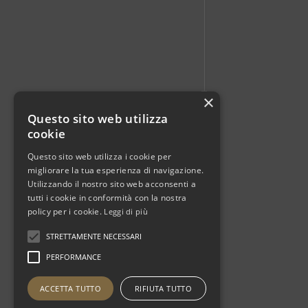
×
Questo sito web utilizza
cookie
Questo sito web utilizza i cookie per
migliorare la tua esperienza di navigazione.
Utilizzando il nostro sito web acconsenti a
tutti i cookie in conformità con la nostra
policy per i cookie.
Leggi di più
STRETTAMENTE NECESSARI
PERFORMANCE
ACCETTA TUTTO
RIFIUTA TUTTO