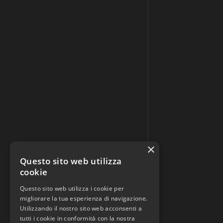
×
Questo sito web utilizza
cookie
Questo sito web utilizza i cookie per
migliorare la tua esperienza di navigazione.
Utilizzando il nostro sito web acconsenti a
tutti i cookie in conformità con la nostra