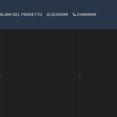
RLAMI DEL PROGETTO
SCRIVIMI
CHIAMAMI