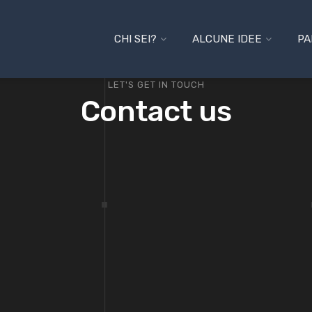
CHI SEI?
ALCUNE IDEE
PA
LET'S GET IN TOUCH
Contact us