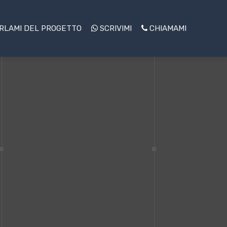
RLAMI DEL PROGETTO
SCRIVIMI
CHIAMAMI