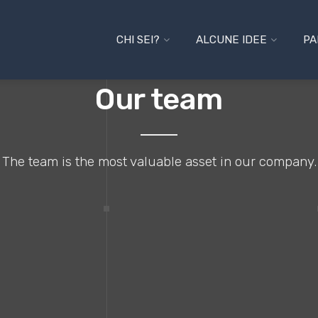
CHI SEI?
ALCUNE IDEE
PA
Our team
The team is the most valuable asset in our company.