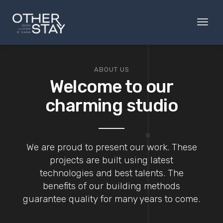
Toggl
naviga
ABOUT US
Welcome to our
charming studio
We are proud to present our work. These
projects are built using latest
technologies and best talents. The
benefits of our building methods
guarantee quality for many years to come.