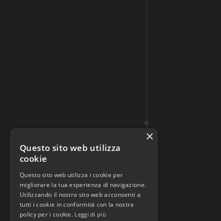
×
Questo sito web utilizza
cookie
Questo sito web utilizza i cookie per
migliorare la tua esperienza di navigazione.
Utilizzando il nostro sito web acconsenti a
tutti i cookie in conformità con la nostra
policy per i cookie.
Leggi di più